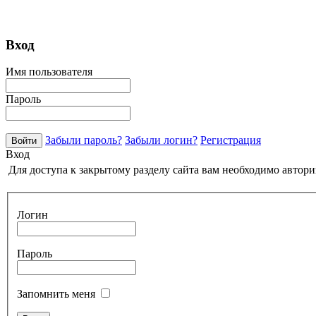
Вход
Имя пользователя
Пароль
Забыли пароль?
Забыли логин?
Регистрация
Вход
Для доступа к закрытому разделу сайта вам необходимо автори
Логин
Пароль
Запомнить меня