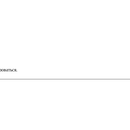
зоваться.