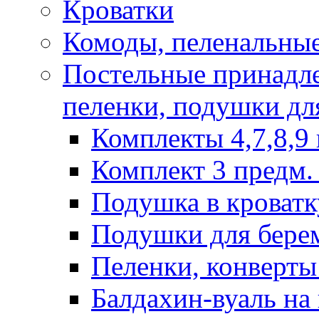
Кроватки
Комоды, пеленальные
Постельные принадле
пеленки, подушки дл
Комплекты 4,7,8,9 
Комплект 3 предм. 
Подушка в кроватк
Подушки для бере
Пеленки, конверты
Балдахин-вуаль на