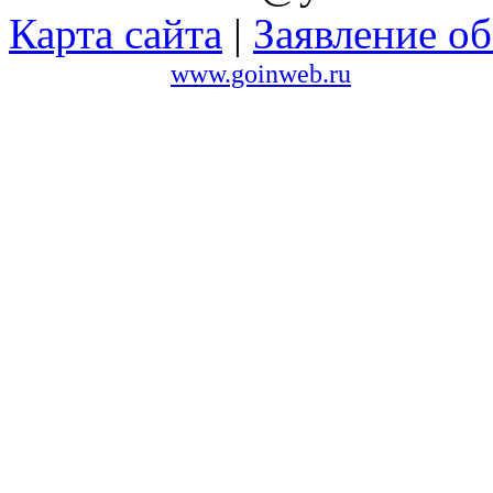
Карта сайта
|
Заявление об
Сайт создан в
www.goinweb.ru