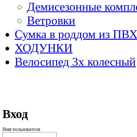
Демисезонные компл
Ветровки
Сумка в роддом из ПВ
ХОДУНКИ
Велосипед 3х колесный
Вход
Имя пользователя