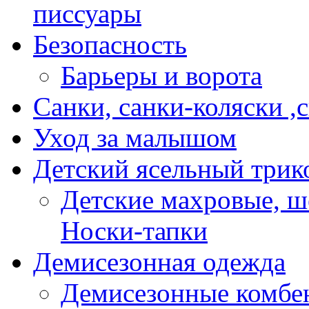
писсуары
Безопасность
Барьеры и ворота
Санки, санки-коляски ,
Уход за малышом
Детский ясельный трик
Детские махровые, ш
Носки-тапки
Демисезонная одежда
Демисезонные комбе