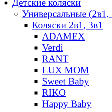
Детские коляски
Универсальные (2в1, 
Коляски 2в1, 3в1
ADAMEX
Verdi
RANT
LUX MOM
Sweet Baby
RIKO
Happy Baby