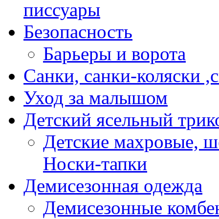
писсуары
Безопасность
Барьеры и ворота
Санки, санки-коляски ,
Уход за малышом
Детский ясельный трик
Детские махровые, ш
Носки-тапки
Демисезонная одежда
Демисезонные комбе