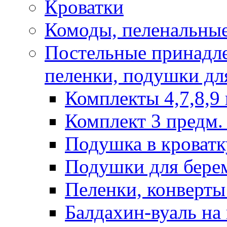
Кроватки
Комоды, пеленальные
Постельные принадле
пеленки, подушки дл
Комплекты 4,7,8,9 
Комплект 3 предм. 
Подушка в кроватк
Подушки для бере
Пеленки, конверты
Балдахин-вуаль на