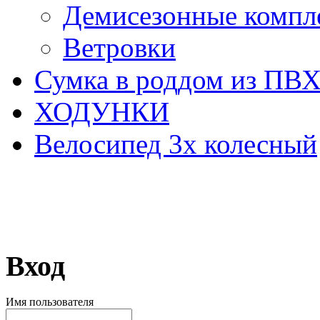
Демисезонные компл
Ветровки
Сумка в роддом из ПВ
ХОДУНКИ
Велосипед 3х колесный
Вход
Имя пользователя