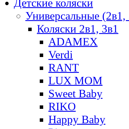
Детские коляски
Универсальные (2в1, 
Коляски 2в1, 3в1
ADAMEX
Verdi
RANT
LUX MOM
Sweet Baby
RIKO
Happy Baby