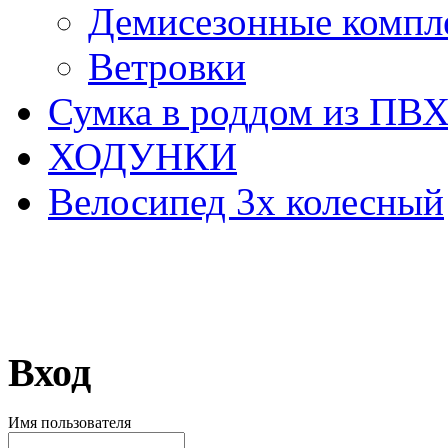
Демисезонные компл
Ветровки
Сумка в роддом из ПВ
ХОДУНКИ
Велосипед 3х колесный
Вход
Имя пользователя