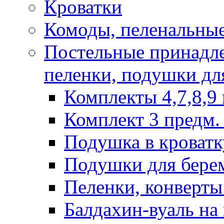
Кроватки
Комоды, пеленальные
Постельные принадле
пеленки, подушки дл
Комплекты 4,7,8,9 
Комплект 3 предм. 
Подушка в кроватк
Подушки для бере
Пеленки, конверты
Балдахин-вуаль на