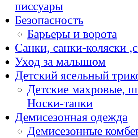
писсуары
Безопасность
Барьеры и ворота
Санки, санки-коляски ,
Уход за малышом
Детский ясельный трик
Детские махровые, ш
Носки-тапки
Демисезонная одежда
Демисезонные комбе