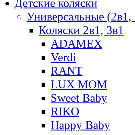
Детские коляски
Универсальные (2в1, 
Коляски 2в1, 3в1
ADAMEX
Verdi
RANT
LUX MOM
Sweet Baby
RIKO
Happy Baby