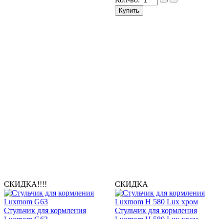
СКИДКА!!!!
СКИДКА
Стульчик для кормления
Стульчик для кормления