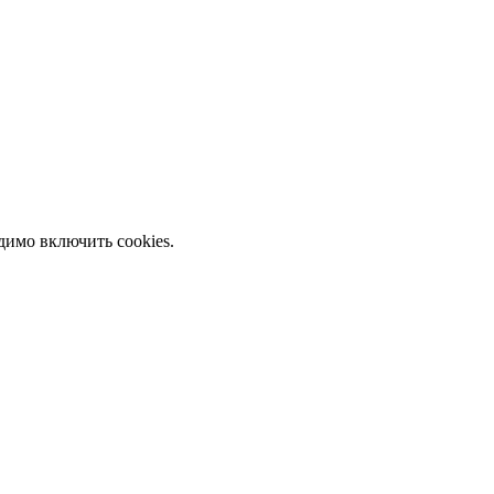
димо включить cookies.