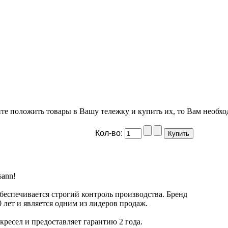
ите положить товары в Вашу тележку и купить их, то Вам необхо
Кол-во:
sann!
беспечивается строгий контроль производства. Бренд
 лет и является одним из лидеров продаж.
кресел и предоставляет гарантию 2 года.