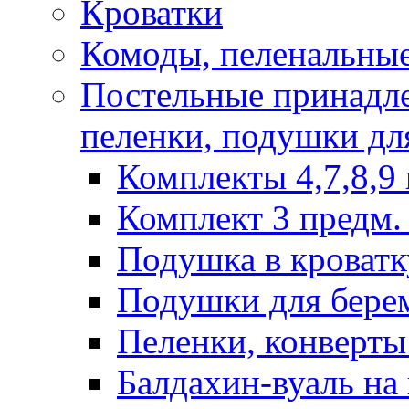
Кроватки
Комоды, пеленальные
Постельные принадле
пеленки, подушки дл
Комплекты 4,7,8,9 
Комплект 3 предм. 
Подушка в кроватк
Подушки для бере
Пеленки, конверты
Балдахин-вуаль на