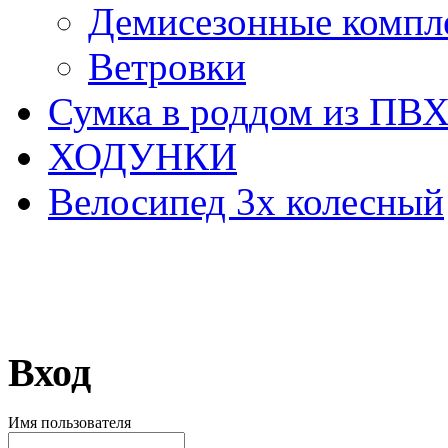
Демисезонные компл
Ветровки
Сумка в роддом из ПВ
ХОДУНКИ
Велосипед 3х колесный
Вход
Имя пользователя