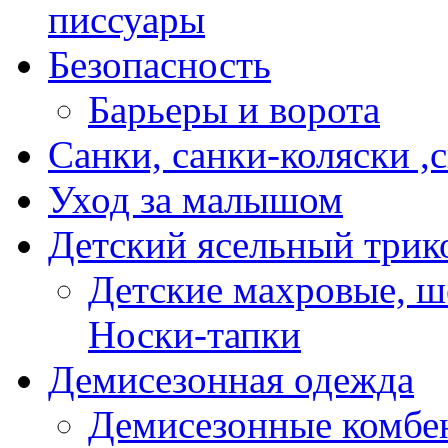
писсуары
Безопасность
Барьеры и ворота
Санки, санки-коляски ,
Уход за малышом
Детский ясельный трик
Детские махровые, ш
Носки-тапки
Демисезонная одежда
Демисезонные комбе