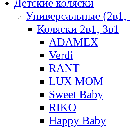
Детские коляски
Универсальные (2в1, 
Коляски 2в1, 3в1
ADAMEX
Verdi
RANT
LUX MOM
Sweet Baby
RIKO
Happy Baby