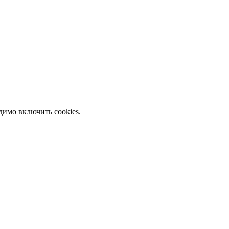
димо включить cookies.