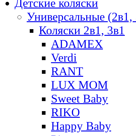
Детские коляски
Универсальные (2в1, 
Коляски 2в1, 3в1
ADAMEX
Verdi
RANT
LUX MOM
Sweet Baby
RIKO
Happy Baby