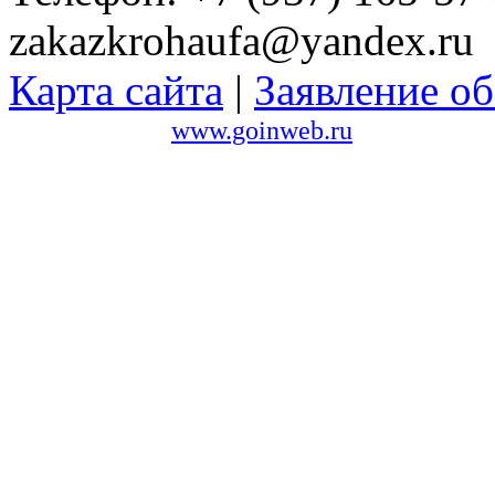
zakazkrohaufa@yandex.ru
Карта сайта
|
Заявление об
Сайт создан в
www.goinweb.ru