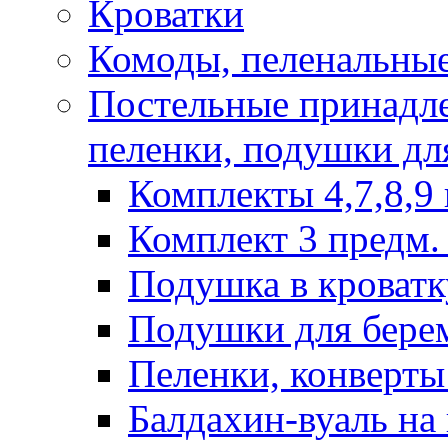
Кроватки
Комоды, пеленальные
Постельные принадле
пеленки, подушки дл
Комплекты 4,7,8,9 
Комплект 3 предм. 
Подушка в кроватк
Подушки для бере
Пеленки, конверты
Балдахин-вуаль на