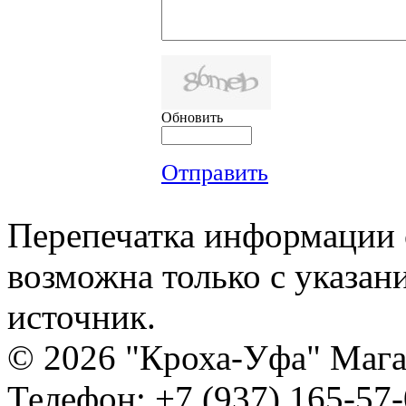
Обновить
Отправить
Перепечатка информации с
возможна только с указан
источник.
© 2026 "Кроха-Уфа" Магаз
Телефон: +7 (937) 165-57-