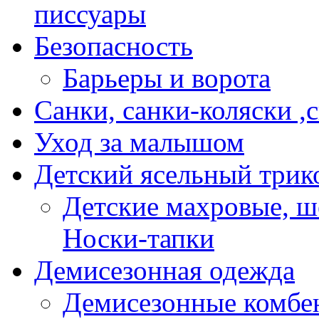
писсуары
Безопасность
Барьеры и ворота
Санки, санки-коляски ,
Уход за малышом
Детский ясельный трик
Детские махровые, ш
Носки-тапки
Демисезонная одежда
Демисезонные комбе