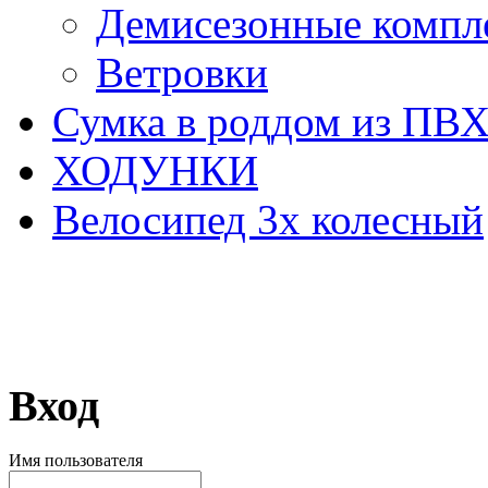
Демисезонные компл
Ветровки
Сумка в роддом из ПВ
ХОДУНКИ
Велосипед 3х колесный
Вход
Имя пользователя