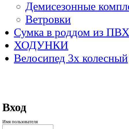
Демисезонные компл
Ветровки
Сумка в роддом из ПВ
ХОДУНКИ
Велосипед 3х колесный
Вход
Имя пользователя