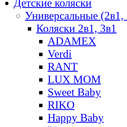
Детские коляски
Универсальные (2в1, 
Коляски 2в1, 3в1
ADAMEX
Verdi
RANT
LUX MOM
Sweet Baby
RIKO
Happy Baby