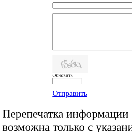
Обновить
Отправить
Перепечатка информации с
возможна только с указан