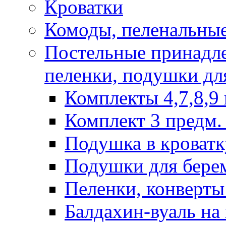
Кроватки
Комоды, пеленальные
Постельные принадле
пеленки, подушки дл
Комплекты 4,7,8,9 
Комплект 3 предм. 
Подушка в кроватк
Подушки для бере
Пеленки, конверты
Балдахин-вуаль на