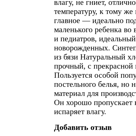
влагу, не гниет, отличн
температуру, к тому же
главное — идеально по
маленького ребенка во 
и педиатров, идеальный
новорожденных. Синтеп
из бязи Натуральный хл
прочный, с прекрасной
Пользуется особой поп
постельного белья, но 
материал для производс
Он хорошо пропускает в
испаряет влагу.
Добавить отзыв