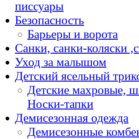
писсуары
Безопасность
Барьеры и ворота
Санки, санки-коляски ,
Уход за малышом
Детский ясельный трик
Детские махровые, ш
Носки-тапки
Демисезонная одежда
Демисезонные комбе