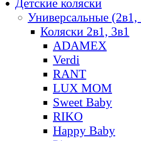
Детские коляски
Универсальные (2в1, 
Коляски 2в1, 3в1
ADAMEX
Verdi
RANT
LUX MOM
Sweet Baby
RIKO
Happy Baby