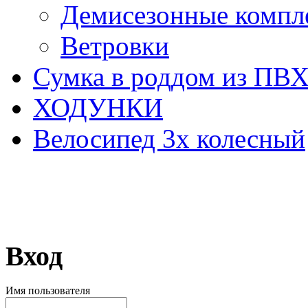
Демисезонные компл
Ветровки
Сумка в роддом из ПВ
ХОДУНКИ
Велосипед 3х колесный
Вход
Имя пользователя