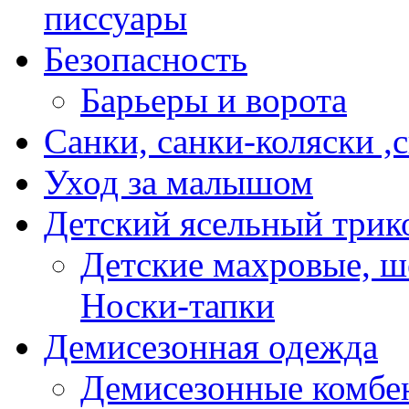
писсуары
Безопасность
Барьеры и ворота
Санки, санки-коляски ,
Уход за малышом
Детский ясельный трик
Детские махровые, ш
Носки-тапки
Демисезонная одежда
Демисезонные комбе