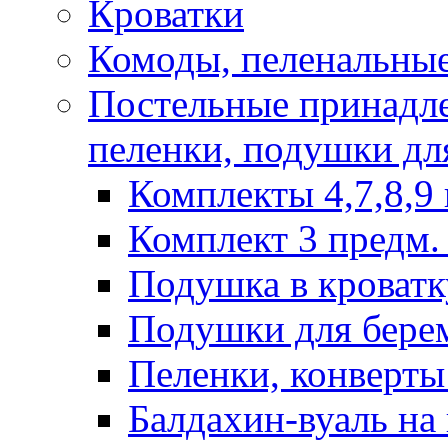
Кроватки
Комоды, пеленальные
Постельные принадле
пеленки, подушки дл
Комплекты 4,7,8,9 
Комплект 3 предм. 
Подушка в кроватк
Подушки для бере
Пеленки, конверты
Балдахин-вуаль на