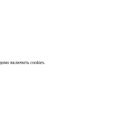
димо включить cookies.