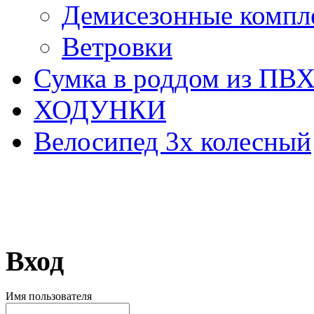
Демисезонные компл
Ветровки
Сумка в роддом из ПВ
ХОДУНКИ
Велосипед 3х колесный
Вход
Имя пользователя