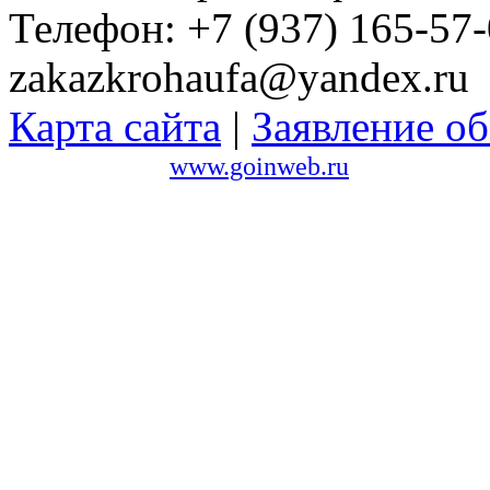
Телефон: +7 (937) 165-57-
zakazkrohaufa@yandex.ru
Карта сайта
|
Заявление об
Сайт создан в
www.goinweb.ru