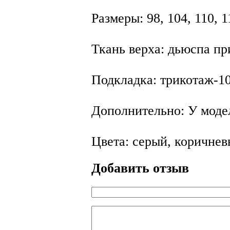
Размеры: 98, 104, 110, 1
Ткань верха: дьюспа п
Подкладка: трикотаж-1
Дополнительно: У модел
Цвета: серый, коричнев
Добавить отзыв