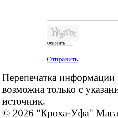
Обновить
Отправить
Перепечатка информации с
возможна только с указан
источник.
© 2026 "Кроха-Уфа" Магаз