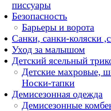
писсуары
Безопасность
Барьеры и ворота
Санки, санки-коляски ,
Уход за малышом
Детский ясельный трик
Детские махровые, ш
Носки-тапки
Демисезонная одежда
Демисезонные комбе