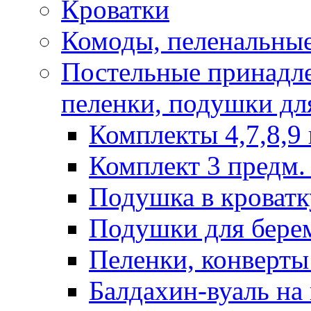
Кроватки
Комоды, пеленальные
Постельные принадле
пеленки, подушки дл
Комплекты 4,7,8,9 
Комплект 3 предм. 
Подушка в кроватк
Подушки для бере
Пеленки, конверты
Балдахин-вуаль на