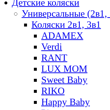
Детские коляски
Универсальные (2в1, 
Коляски 2в1, 3в1
ADAMEX
Verdi
RANT
LUX MOM
Sweet Baby
RIKO
Happy Baby